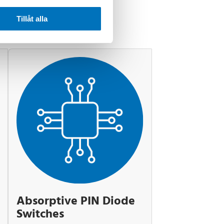
Tillåt alla
Absorptive PIN Diode
Switches