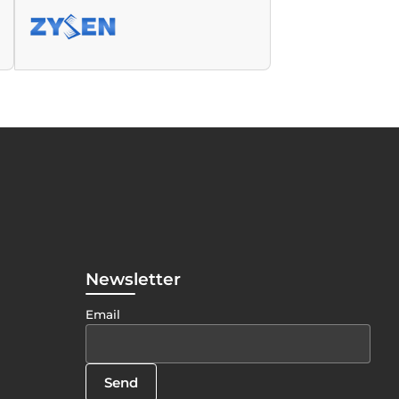
Newsletter
Email