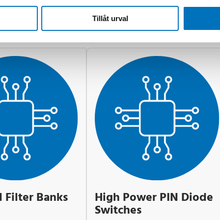
Tillåt urval
 Filter Banks
High Power PIN Diode
Switches