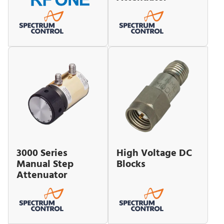
3000 Series
High Voltage DC
Manual Step
Blocks
Attenuator