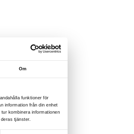
Om
andahålla funktioner för
n information från din enhet
 tur kombinera informationen
deras tjänster.