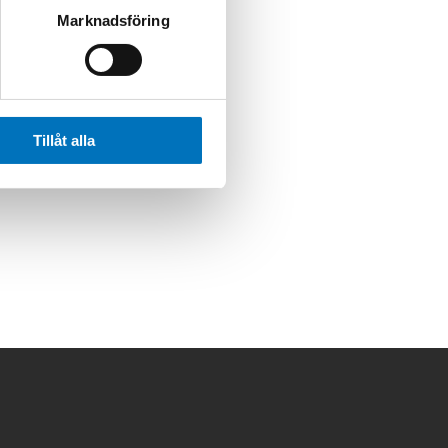
Marknadsföring
Tillåt alla