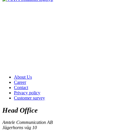
About Us
Career
Contact
Privacy policy
Customer survey
Head Office
Amtele Communication AB
Jägerhorns väg 10