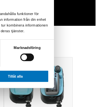
andahålla funktioner för
n information från din enhet
 tur kombinera informationen
deras tjänster.
Marknadsföring
Tillåt alla