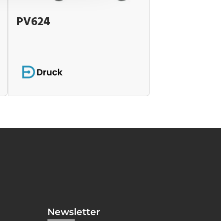
PV624
Newsletter