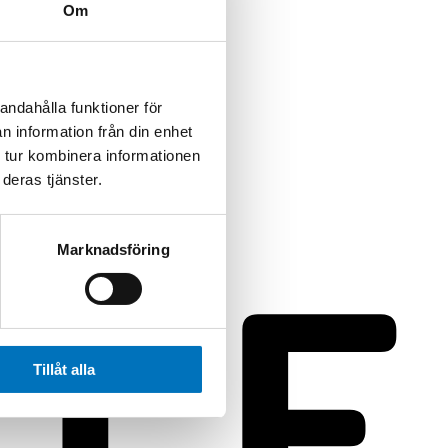
Om
andahålla funktioner för
n information från din enhet
 tur kombinera informationen
deras tjänster.
Marknadsföring
Tillåt alla