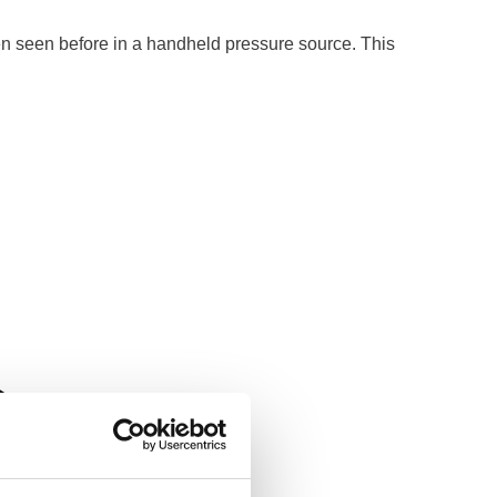
en seen before in a handheld pressure source. This