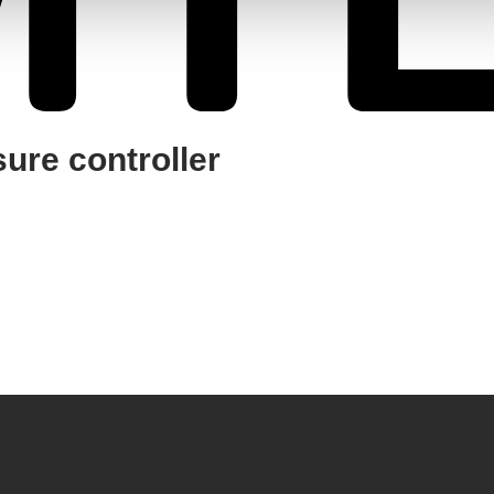
ure controller