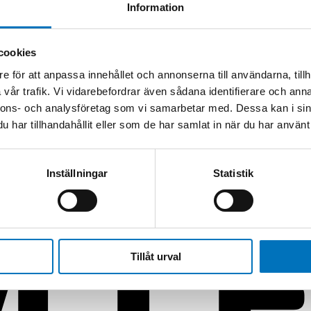
Information
cookies
e för att anpassa innehållet och annonserna till användarna, tillh
vår trafik. Vi vidarebefordrar även sådana identifierare och anna
nnons- och analysföretag som vi samarbetar med. Dessa kan i sin
har tillhandahållit eller som de har samlat in när du har använt 
Inställningar
Statistik
Tillåt urval