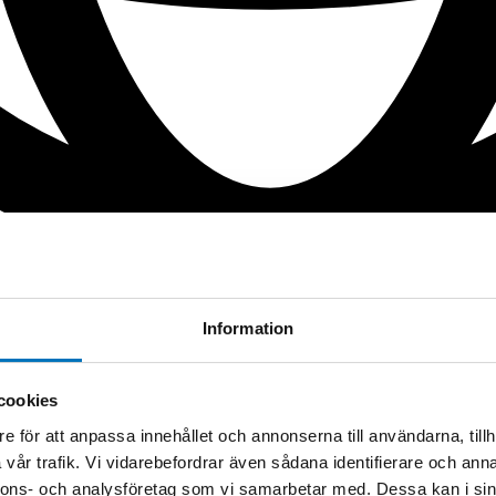
Information
cookies
e för att anpassa innehållet och annonserna till användarna, tillh
vår trafik. Vi vidarebefordrar även sådana identifierare och anna
nnons- och analysföretag som vi samarbetar med. Dessa kan i sin