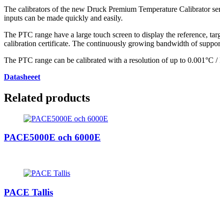
The calibrators of the new Druck Premium Temperature Calibrator serie
inputs can be made quickly and easily.
The PTC range have a large touch screen to display the reference, tar
calibration certificate. The continuously growing bandwidth of suppo
The PTC range can be calibrated with a resolution of up to 0.001°C / 
Datasheeet
Related products
PACE5000E och 6000E
PACE Tallis