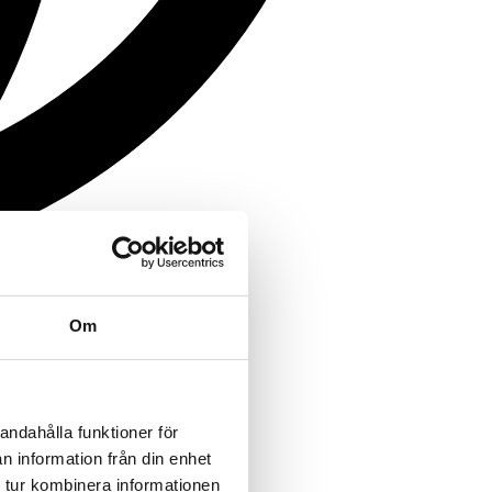
Om
andahålla funktioner för
n information från din enhet
 tur kombinera informationen