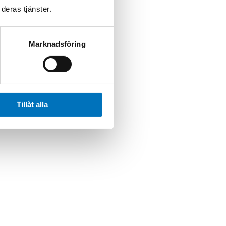
deras tjänster.
Marknadsföring
Tillåt alla