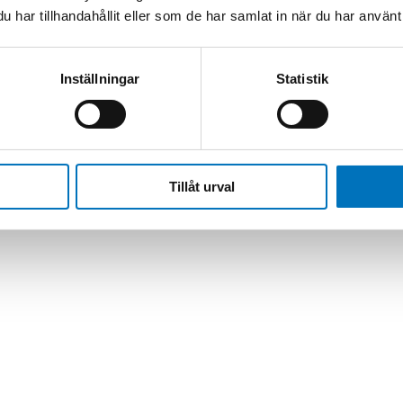
har tillhandahållit eller som de har samlat in när du har använt 
0 & PTC700
Inställningar
Statistik
Tillåt urval