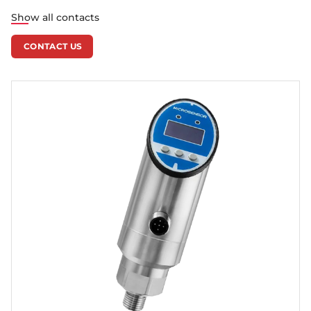
Show all contacts
CONTACT US