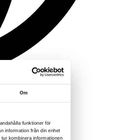
Om
andahålla funktioner för
n information från din enhet
 tur kombinera informationen