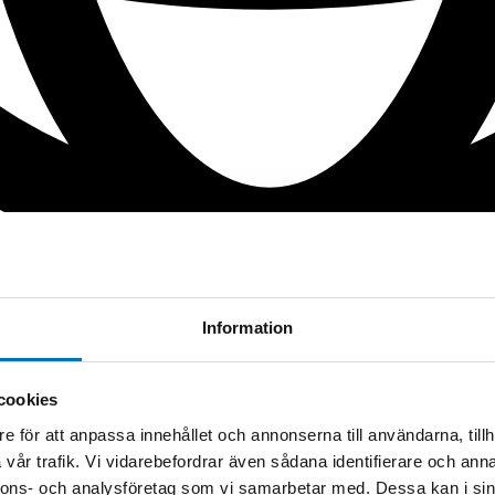
Information
cookies
e för att anpassa innehållet och annonserna till användarna, tillh
vår trafik. Vi vidarebefordrar även sådana identifierare och anna
nnons- och analysföretag som vi samarbetar med. Dessa kan i sin