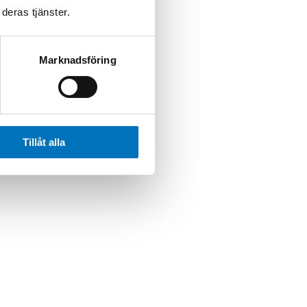
deras tjänster.
Marknadsföring
Tillåt alla