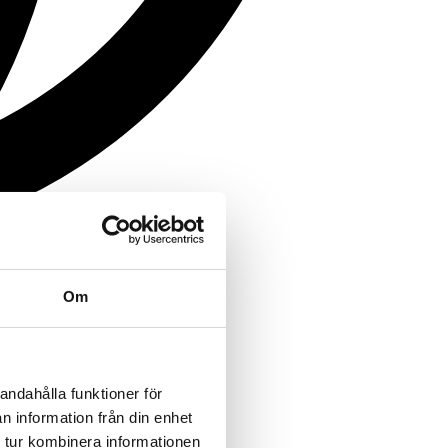
Om
andahålla funktioner för
n information från din enhet
 tur kombinera informationen