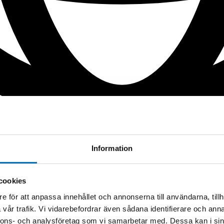
Information
cookies
e för att anpassa innehållet och annonserna till användarna, tillh
vår trafik. Vi vidarebefordrar även sådana identifierare och anna
nnons- och analysföretag som vi samarbetar med. Dessa kan i sin