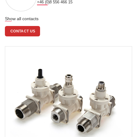
+46 (0)8 556 466 15
Show all contacts
CONTACT US