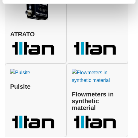
ATRATO
Pulsite
Flowmeters in
synthetic
material