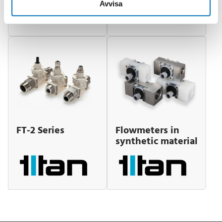
Avvisa
FT-2 Series
Flowmeters in
synthetic material