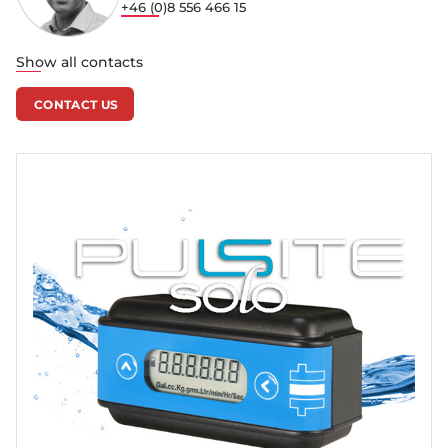
+46 (0)8 556 466 15
Show all contacts
CONTACT US