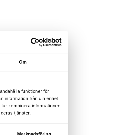
Om
andahålla funktioner för
n information från din enhet
 tur kombinera informationen
deras tjänster.
Marknadsföring