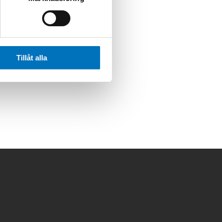
Tillåt alla