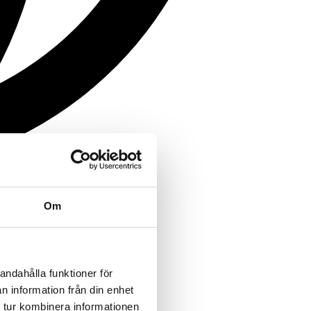
Om
andahålla funktioner för
n information från din enhet
 tur kombinera informationen