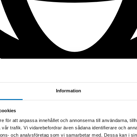
Information
cookies
e för att anpassa innehållet och annonserna till användarna, tillh
vår trafik. Vi vidarebefordrar även sådana identifierare och anna
nnons- och analysföretag som vi samarbetar med. Dessa kan i sin