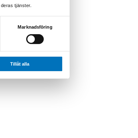
deras tjänster.
Marknadsföring
Tillåt alla