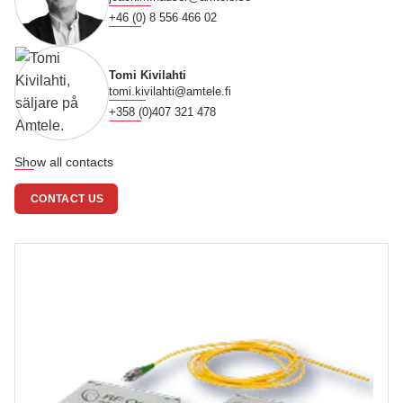
+46 (0) 8 556 466 02
Tomi Kivilahti
tomi.kivilahti@amtele.fi
+358 (0)407 321 478
Show all contacts
CONTACT US